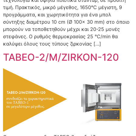
τιμή. Πρακτικός, μικρό μέγεθος, 1650°C μέγιστη, 9
προγράμματα, και χωρητικότητα για ένα μπολ
σύντηξης διαμέτρου 10 cm (Ø 100x 30 mm) στο όποιο
μπορούν να τοποθετηθούν μέχρι και 20-25 μονές
στεφάνες. Ο ρυθμός θερμοκρασίας 25 °C/min θα
καλύψει όλους τους τύπους ζιρκονίας […]
TABEO-2/M/ZIRKON-120