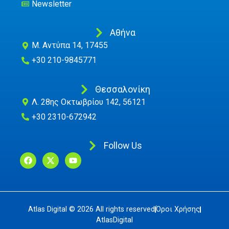
Newsletter
Αθήνα
M. Αντύπα 14, 17455
+30 210-9845771
Θεσσαλονίκη
Λ. 28ης Οκτωβρίου 142, 56121
+30 2310-672942
Follow Us
Atlas Digital © 2026 All rights reserved
Όροι Χρήσης
AtlasDigital