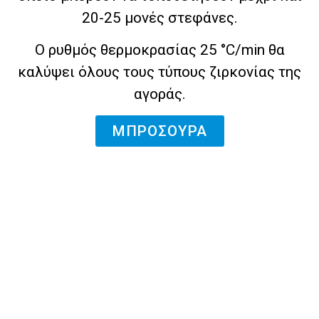
20-25 μονές στεφάνες.
Ο ρυθμός θερμοκρασίας 25 °C/min θα
καλύψει όλους τους τύπους ζιρκονίας της
αγοράς.
ΜΠΡΟΣΟΥΡΑ