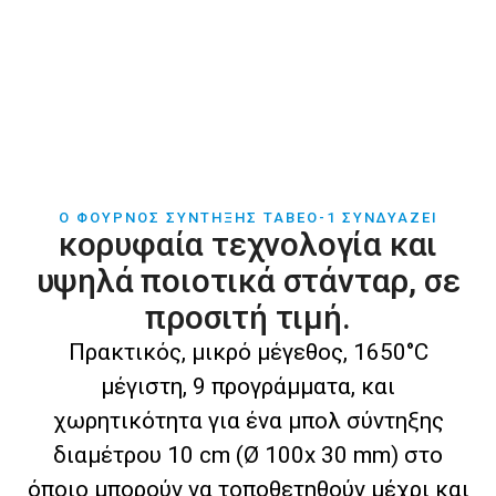
Ο ΦΟΥΡΝΟΣ ΣΥΝΤΗΞΗΣ TABEO-1 ΣΥΝΔΥΑΖΕΙ
κορυφαία τεχνολογία και
υψηλά ποιοτικά στάνταρ, σε
προσιτή τιμή.
Πρακτικός, μικρό μέγεθος, 1650°C
μέγιστη, 9 προγράμματα, και
χωρητικότητα για ένα μπολ σύντηξης
διαμέτρου 10 cm (Ø 100x 30 mm) στο
όποιο μπορούν να τοποθετηθούν μέχρι και