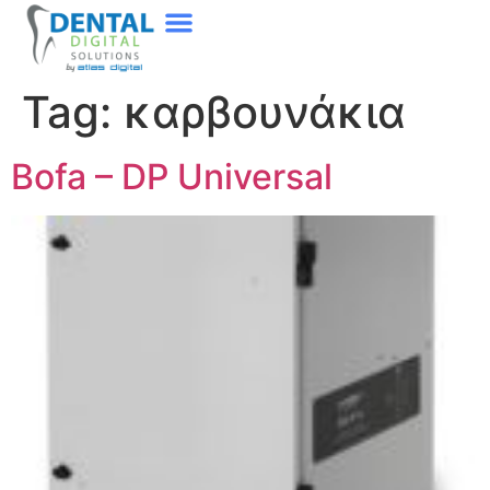
Tag:
καρβουνάκια
Bofa – DP Universal