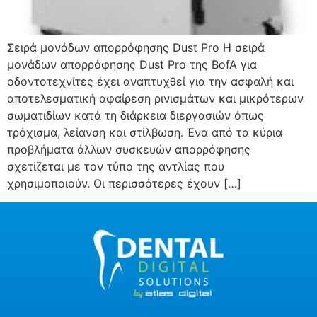
Σειρά μονάδων απορρόφησης Dust Pro Η σειρά
μονάδων απορρόφησης Dust Pro της BofA για
οδοντοτεχνίτες έχει αναπτυχθεί για την ασφαλή και
αποτελεσματική αφαίρεση ρινισμάτων και μικρότερων
σωματιδίων κατά τη διάρκεια διεργασιών όπως
τρόχισμα, λείανση και στίλβωση. Ένα από τα κύρια
προβλήματα άλλων συσκευών απορρόφησης
σχετίζεται με τον τύπο της αντλίας που
χρησιμοποιούν. Οι περισσότερες έχουν […]