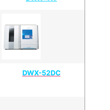
DWX-52DC