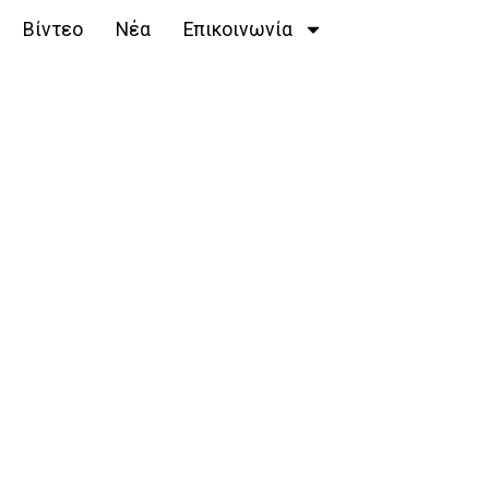
Βίντεο
Νέα
Επικοινωνία