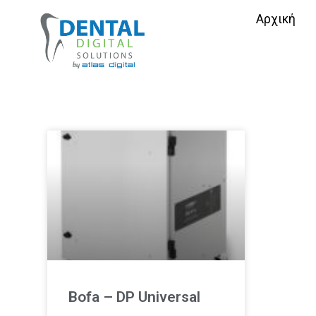
Αρχική
Bofa – DP Universal