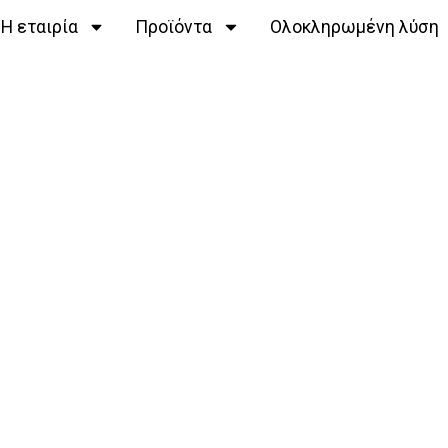
Η εταιρία
Προϊόντα
Ολοκληρωμένη λύση