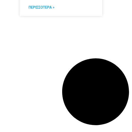
ΠΕΡΙΣΣΟΤΕΡΑ »