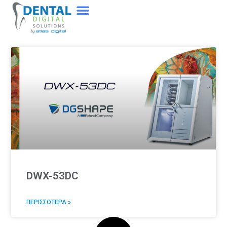
DWX-53DC
ΠΕΡΙΣΣΟΤΕΡΑ »