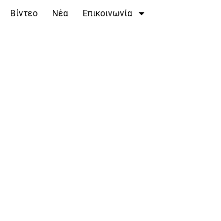
Βίντεο
Νέα
Επικοινωνία