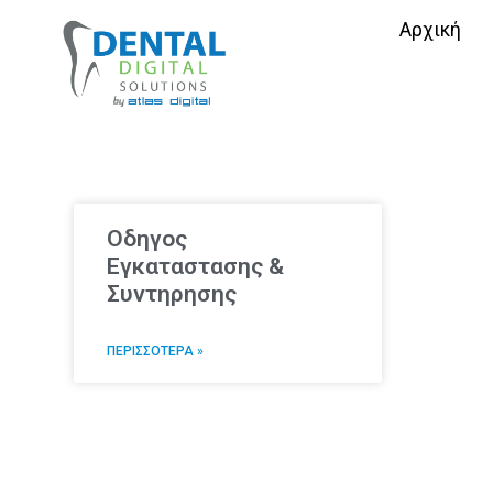
Αρχική
Οδηγος
Εγκαταστασης &
Συντηρησης
ΠΕΡΙΣΣΟΤΕΡΑ »