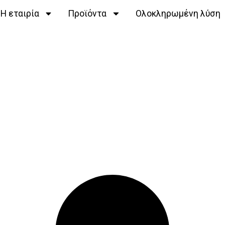
Η εταιρία
Προϊόντα
Ολοκληρωμένη λύση