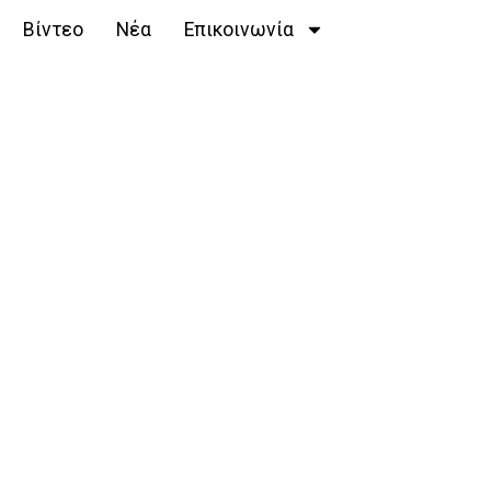
Βίντεο
Νέα
Επικοινωνία