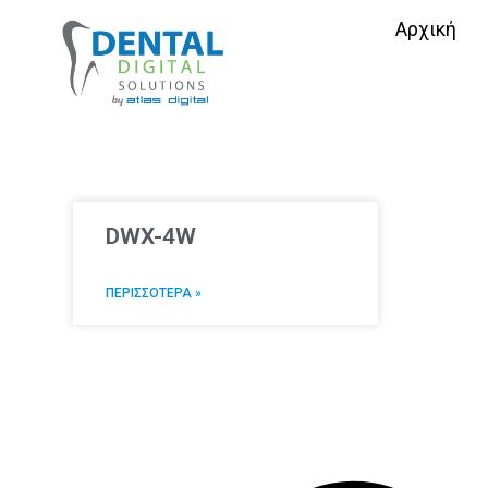
Αρχική
DWX-4W
ΠΕΡΙΣΣΟΤΕΡΑ »