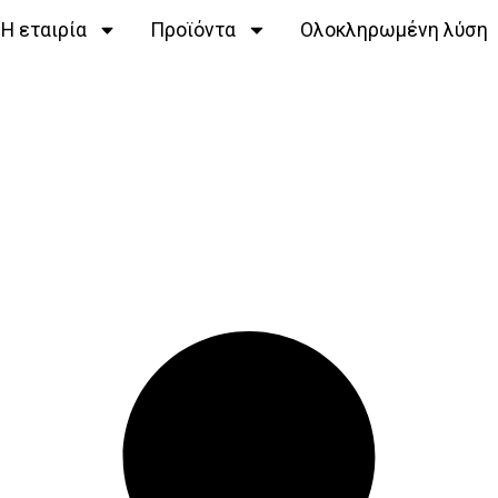
Η εταιρία
Προϊόντα
Ολοκληρωμένη λύση